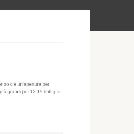
entro c'è un'apertura per
 più grandi per 12-15 bottiglie