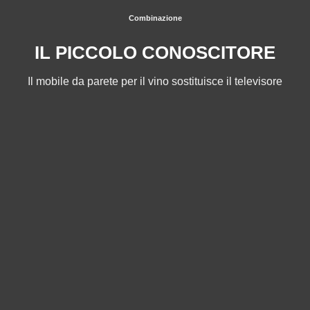
Combinazione
IL PICCOLO CONOSCITORE
Il mobile da parete per il vino sostituisce il televisore