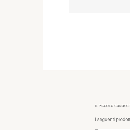
IL PICCOLO CONOSC
I seguenti prodot