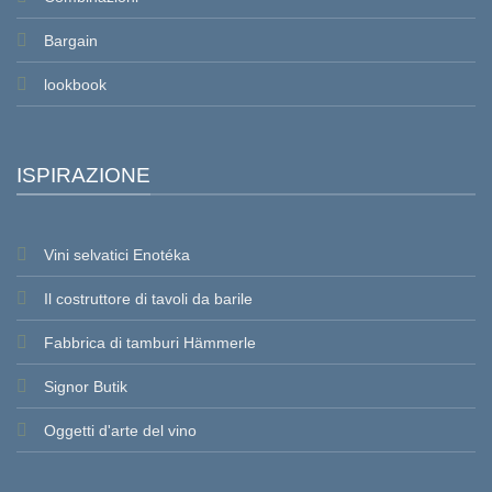
Bargain
lookbook
ISPIRAZIONE
Vini selvatici Enotéka
Il costruttore di tavoli da barile
Fabbrica di tamburi Hämmerle
Signor Butik
Oggetti d'arte del vino