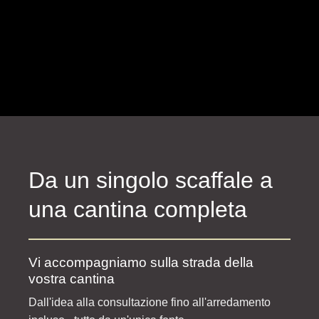
Da un singolo scaffale a
una cantina completa
Vi accompagniamo sulla strada della
vostra cantina
Dall'idea alla consultazione fino all'arredamento