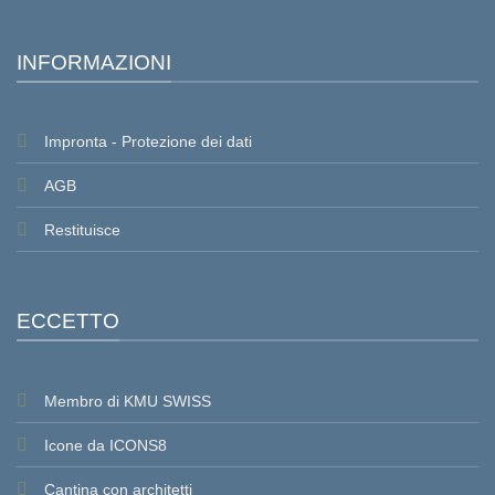
INFORMAZIONI
Impronta - Protezione dei dati
AGB
Restituisce
ECCETTO
Membro di KMU SWISS
Icone da ICONS8
Cantina con architetti