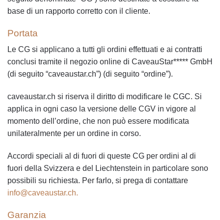
base di un rapporto corretto con il cliente.
Portata
Le CG si applicano a tutti gli ordini effettuati e ai contratti
conclusi tramite il negozio online di CaveauStar***** GmbH
(di seguito “caveaustar.ch”) (di seguito “ordine”).
caveaustar.ch si riserva il diritto di modificare le CGC. Si
applica in ogni caso la versione delle CGV in vigore al
momento dell’ordine, che non può essere modificata
unilateralmente per un ordine in corso.
Accordi speciali al di fuori di queste CG per ordini al di
fuori della Svizzera e del Liechtenstein in particolare sono
possibili su richiesta. Per farlo, si prega di contattare
info@caveaustar.ch.
Garanzia