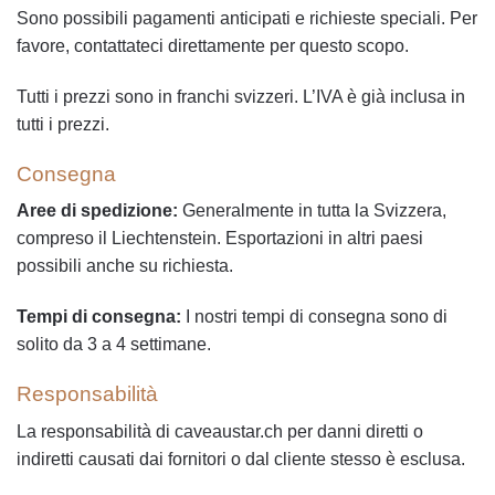
Sono possibili pagamenti anticipati e richieste speciali. Per
favore, contattateci direttamente per questo scopo.
Tutti i prezzi sono in franchi svizzeri. L’IVA è già inclusa in
tutti i prezzi.
Consegna
Aree di spedizione:
Generalmente in tutta la Svizzera,
compreso il Liechtenstein. Esportazioni in altri paesi
possibili anche su richiesta.
Tempi di consegna:
I nostri tempi di consegna sono di
solito da 3 a 4 settimane.
Responsabilità
La responsabilità di caveaustar.ch per danni diretti o
indiretti causati dai fornitori o dal cliente stesso è esclusa.