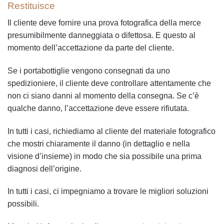
Restituisce
Il cliente deve fornire una prova fotografica della merce
presumibilmente danneggiata o difettosa. E questo al
momento dell’accettazione da parte del cliente.
Se i portabottiglie vengono consegnati da uno
spedizioniere, il cliente deve controllare attentamente che
non ci siano danni al momento della consegna. Se c’è
qualche danno, l’accettazione deve essere rifiutata.
In tutti i casi, richiediamo al cliente del materiale fotografico
che mostri chiaramente il danno (in dettaglio e nella
visione d’insieme) in modo che sia possibile una prima
diagnosi dell’origine.
In tutti i casi, ci impegniamo a trovare le migliori soluzioni
possibili.