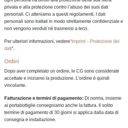
privata e alla protezione contro l’abuso dei suoi dati
personali. Ci atteniamo a questi regolamenti. I dati
personali sono trattati in modo strettamente confidenziale e
non vengono venduti né trasmessi a terzi.
Per ulteriori informazioni, vedere
“Imprint – Protezione dei
dati
“.
Ordini
Dopo aver completato un ordine, le CG sono considerate
accettate e iniziamo la produzione. L’ordine è quindi
vincolante.
Fatturazione e termini di pagamento:
Di norma, insieme
ai portabottiglie consegniamo anche la fattura. Il solito
termine di pagamento di 30 giorni si applica dalla data di
consegna e installazione.