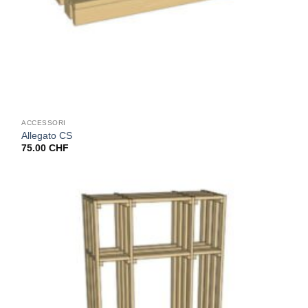
ACCESSORI
Allegato CS
75.00
CHF