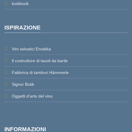
lookbook
ISPIRAZIONE
Vini selvatici Enotéka
Il costruttore di tavoli da barile
Fabbrica di tamburi Hämmerle
Signor Butik
Oggetti d'arte del vino
INFORMAZIONI