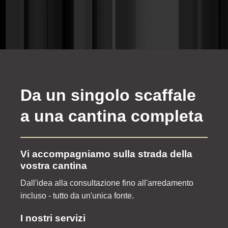
Da un singolo scaffale
a una cantina completa
Vi accompagniamo sulla strada della
vostra cantina
Dall'idea alla consultazione fino all'arredamento
incluso - tutto da un'unica fonte.
I nostri servizi