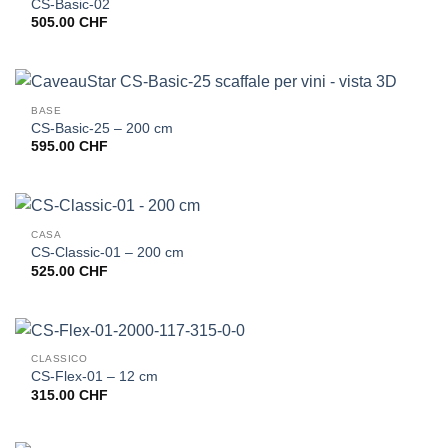
CS-Basic-02
505.00
CHF
BASE
CS-Basic-25 – 200 cm
595.00
CHF
CASA
CS-Classic-01 – 200 cm
525.00
CHF
CLASSICO
CS-Flex-01 – 12 cm
315.00
CHF