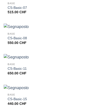
BASE
CS-Basic-07
515.00
CHF
BASE
CS-Basic-08
550.00
CHF
BASE
CS-Basic-11
650.00
CHF
BASE
CS-Basic-15
440.00
CHF