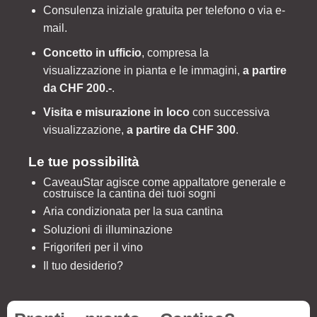
Consulenza iniziale gratuita per telefono o via e-
mail.
Concetto in ufficio
, compresa la
visualizzazione in pianta e le immagini,
a partire
da CHF 200.-
.
Visita e misurazione in loco
con successiva
visualizzazione,
a partire da CHF 300
.
Le tue possibilità
CaveauStar agisce come appaltatore generale e
costruisce la cantina dei tuoi sogni
Aria condizionata per la sua cantina
Soluzioni di illuminazione
Frigoriferi per il vino
Il tuo desiderio?