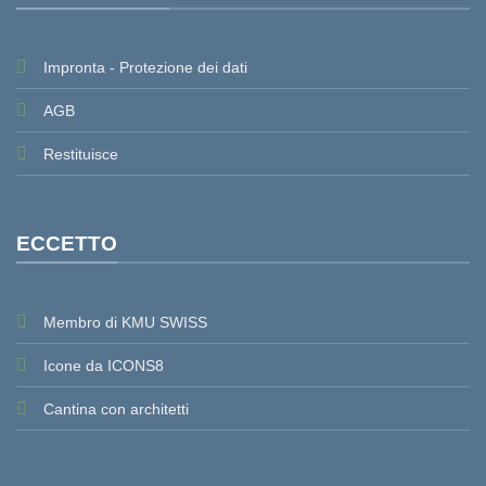
Impronta - Protezione dei dati
AGB
Restituisce
ECCETTO
Membro di KMU SWISS
Icone da ICONS8
Cantina con architetti