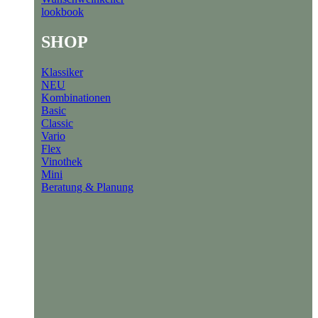
lookbook
SHOP
Klassiker
NEU
Kombinationen
Basic
Classic
Vario
Flex
Vinothek
Mini
Beratung & Planung