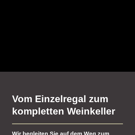
Vom Einzelregal zum
kompletten Weinkeller
Wir begleiten Sie auf dem Weg zum