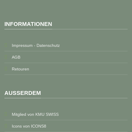
INFORMATIONEN
Impressum - Datenschutz
AGB
Retouren
AUSSERDEM
Mitglied von KMU SWISS
Icons von ICONS8