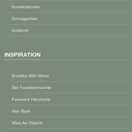
Kombinationen
Schnäppchen
lookbook
INSPIRATION
Enotéka Wild Wines
Der Fasstischmacher
Fasswerk Hämmerle
Herr Butik
Wine Art Objects