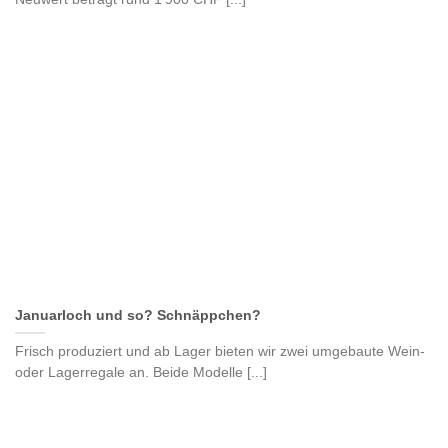
Januarloch und so? Schnäppchen?
Frisch produziert und ab Lager bieten wir zwei umgebaute Wein-
oder Lagerregale an. Beide Modelle [...]