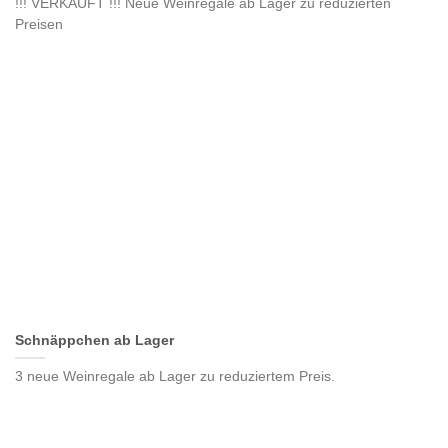
!!! VERKAUFT !!! Neue Weinregale ab Lager zu reduzierten
Preisen
Schnäppchen ab Lager
3 neue Weinregale ab Lager zu reduziertem Preis.