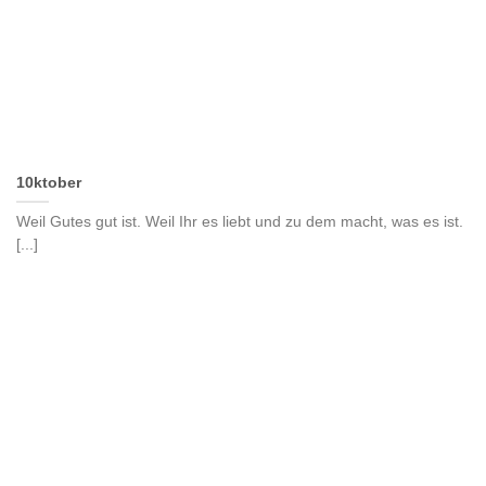
10ktober
Weil Gutes gut ist. Weil Ihr es liebt und zu dem macht, was es ist.
[...]