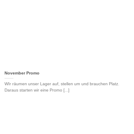
November Promo
WIr räumen unser Lager auf, stellen um und brauchen Platz.
Daraus starten wir eine Promo [...]