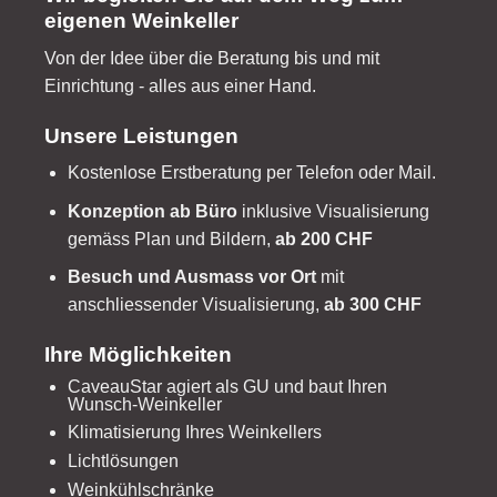
eigenen Weinkeller
Von der Idee über die Beratung bis und mit
Einrichtung - alles aus einer Hand.
Unsere Leistungen
Kostenlose Erstberatung per Telefon oder Mail.
Konzeption ab Büro
inklusive Visualisierung
gemäss Plan und Bildern,
ab 200 CHF
Besuch und Ausmass vor Ort
mit
anschliessender Visualisierung,
ab 300 CHF
Ihre Möglichkeiten
CaveauStar agiert als GU und baut Ihren
Wunsch-Weinkeller
Klimatisierung Ihres Weinkellers
Lichtlösungen
Weinkühlschränke