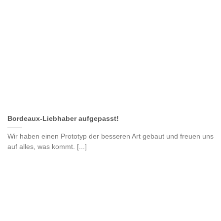
Bordeaux-Liebhaber aufgepasst!
Wir haben einen Prototyp der besseren Art gebaut und freuen uns
auf alles, was kommt. [...]