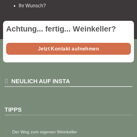
Ihr Wunsch?
Achtung... fertig...
Weinkeller
?
Jetzt Kontakt aufnehmen
NEULICH AUF INSTA
TIPPS
Der Weg zum eigenen Weinkeller