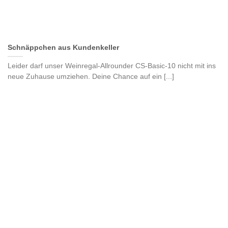
Schnäppchen aus Kundenkeller
Leider darf unser Weinregal-Allrounder CS-Basic-10 nicht mit ins
neue Zuhause umziehen. Deine Chance auf ein [...]