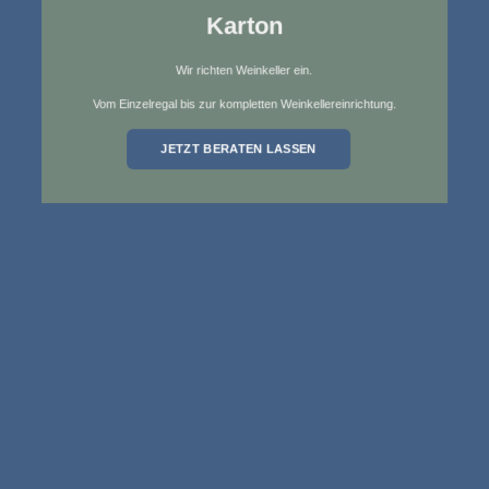
Karton
Wir richten Weinkeller ein.
Vom Einzelregal bis zur kompletten Weinkellereinrichtung.
JETZT BERATEN LASSEN