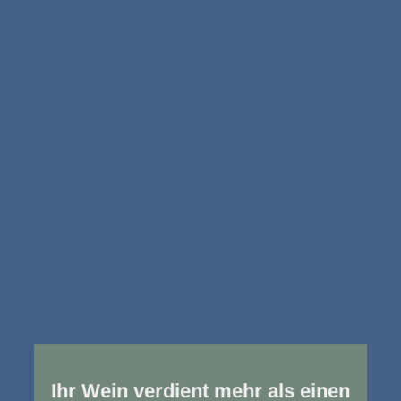
Ihr Wein verdient mehr als einen