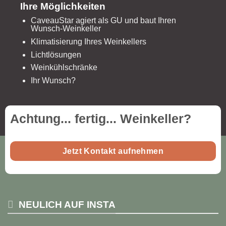
Ihre Möglichkeiten
CaveauStar agiert als GU und baut Ihren
Wunsch-Weinkeller
Klimatisierung Ihres Weinkellers
Lichtlösungen
Weinkühlschränke
Ihr Wunsch?
Achtung... fertig...
Weinkeller
?
Jetzt Kontakt aufnehmen
NEULICH AUF INSTA