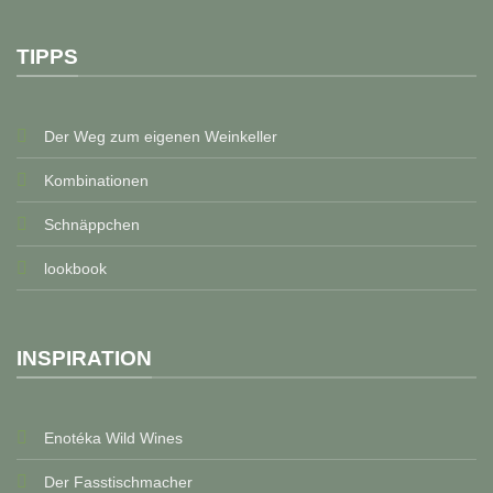
TIPPS
Der Weg zum eigenen Weinkeller
Kombinationen
Schnäppchen
lookbook
INSPIRATION
Enotéka Wild Wines
Der Fasstischmacher