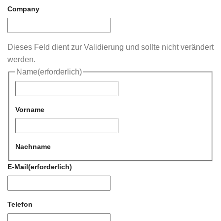
Company
Dieses Feld dient zur Validierung und sollte nicht verändert
werden.
Name
(erforderlich)
Vorname
Nachname
E-Mail
(erforderlich)
Telefon