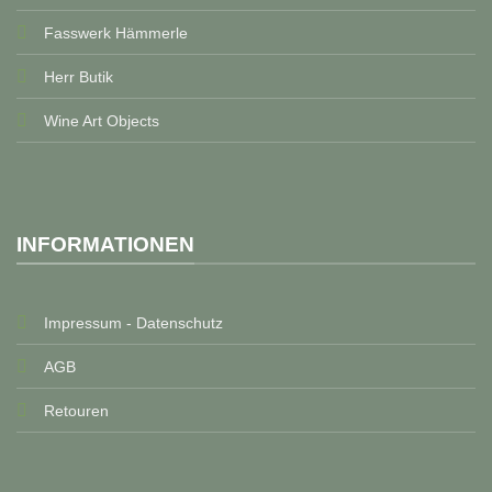
Fasswerk Hämmerle
Herr Butik
Wine Art Objects
INFORMATIONEN
Impressum - Datenschutz
AGB
Retouren