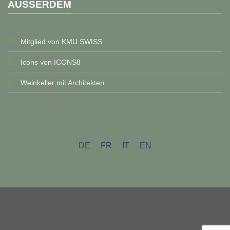
AUSSERDEM
Mitglied von KMU SWISS
Icons von ICONS8
Weinkeller mit Architekten
DE
FR
IT
EN