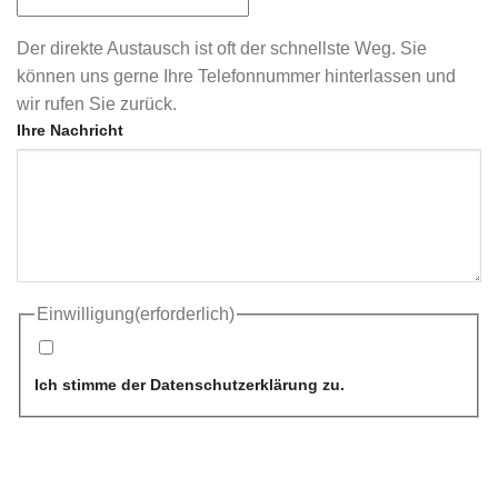
Der direkte Austausch ist oft der schnellste Weg. Sie
können uns gerne Ihre Telefonnummer hinterlassen und
wir rufen Sie zurück.
Ihre Nachricht
Einwilligung
(erforderlich)
Ich stimme der Datenschutzerklärung zu.