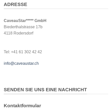
ADRESSE
CaveauStar***** GmbH
Biederthalstrasse 17b
4118 Rodersdorf
Tel: +41 61 302 42 42
info@caveaustar.ch
SENDEN SIE UNS EINE NACHRICHT
Kontaktformular