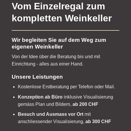
Vom Einzelregal zum
kompletten Weinkeller
Wir begleiten Sie auf dem Weg zum
eigenen Weinkeller
Von der Idee über die Beratung bis und mit
Einrichtung - alles aus einer Hand.
Unsere Leistungen
Kostenlose Erstberatung per Telefon oder Mail.
Konzeption ab Büro
inklusive Visualisierung
gemäss Plan und Bildern,
ab 200 CHF
Besuch und Ausmass vor Ort
mit
anschliessender Visualisierung,
ab 300 CHF