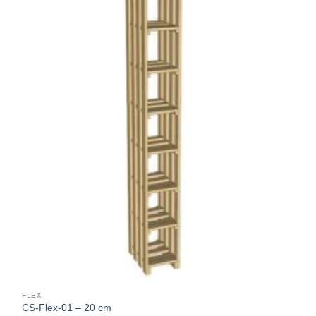
FLEX
CS-Flex-01 – 20 cm