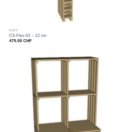
FLEX
CS-Flex-02 – 12 cm
475.00
CHF