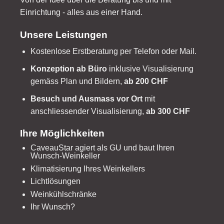
Einrichtung - alles aus einer Hand.
Unsere Leistungen
Kostenlose Erstberatung per Telefon oder Mail.
Konzeption ab Büro
inklusive Visualisierung
gemäss Plan und Bildern,
ab 200 CHF
Besuch und Ausmass vor Ort
mit
anschliessender Visualisierung,
ab 300 CHF
Ihre Möglichkeiten
CaveauStar agiert als GU und baut Ihren
Wunsch-Weinkeller
Klimatisierung Ihres Weinkellers
Lichtlösungen
Weinkühlschränke
Ihr Wunsch?