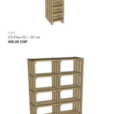
FLEX
CS-Flex-02 – 20 cm
495.00
CHF