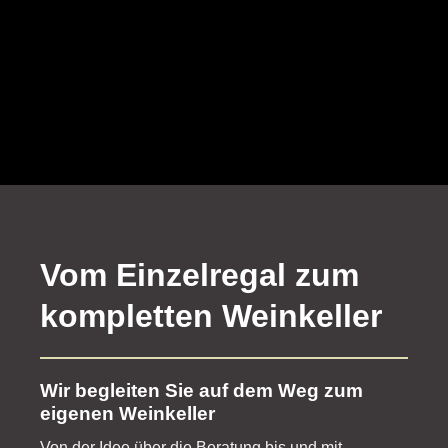
Vom Einzelregal zum
kompletten Weinkeller
Wir begleiten Sie auf dem Weg zum
eigenen Weinkeller
Von der Idee über die Beratung bis und mit