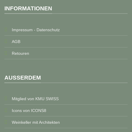
INFORMATIONEN
Impressum - Datenschutz
AGB
Retouren
AUSSERDEM
Mitglied von KMU SWISS
Icons von ICONS8
Weinkeller mit Architekten