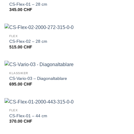
CS-Flex-01 – 28 cm
345.00
CHF
FLEX
CS-Flex-02 – 28 cm
515.00
CHF
KLASSIKER
CS-Vario-03 – Diagonaltablare
695.00
CHF
FLEX
CS-Flex-01 – 44 cm
370.00
CHF