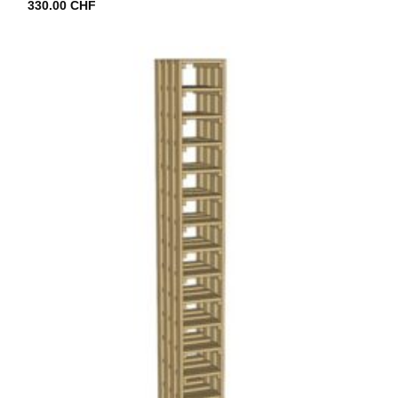
330.00
CHF