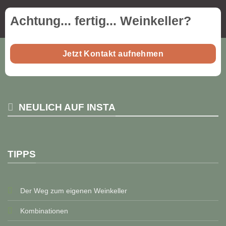
Achtung... fertig...
Weinkeller
?
Jetzt Kontakt aufnehmen
NEULICH AUF INSTA
TIPPS
Der Weg zum eigenen Weinkeller
Kombinationen