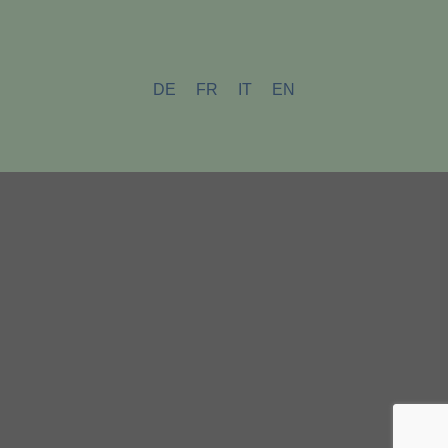
DE
FR
IT
EN