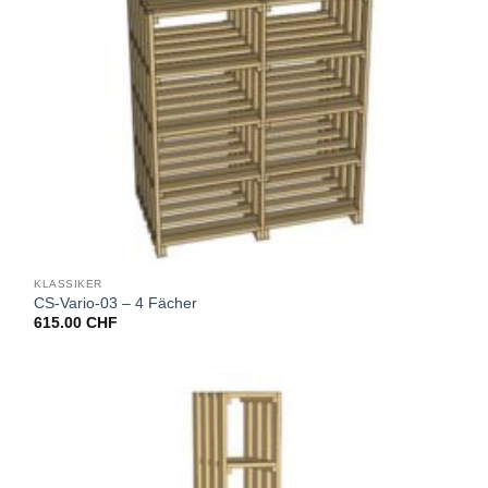
KLASSIKER
CS-Vario-03 – 4 Fächer
615.00
CHF