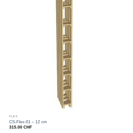
FLEX
CS-Flex-01 – 12 cm
315.00
CHF