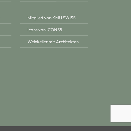
z
Mitglied von KMU SWISS
Icons von ICONS8
Weinkeller mit Architekten