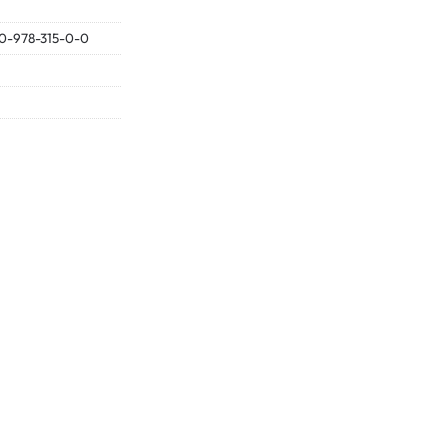
0-978-315-0-0