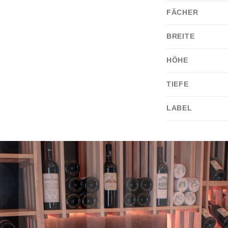
FÄCHER
BREITE
HÖHE
TIEFE
LABEL