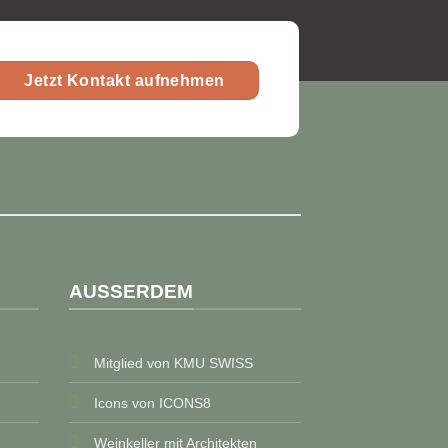
Jetzt Kontakt aufnehmen
AUSSERDEM
Mitglied von KMU SWISS
Icons von ICONS8
Weinkeller mit Architekten