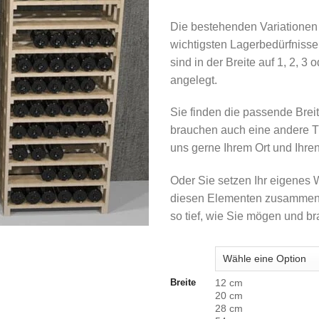
Die bestehenden Variationen
wichtigsten Lagerbedürfnisse
sind in der Breite auf 1, 2, 3
angelegt.
Sie finden die passende Brei
brauchen auch eine andere T
uns gerne Ihrem Ort und Ihr
Oder Sie setzen Ihr eigenes 
diesen Elementen zusammen 
so tief, wie Sie mögen und b
12 cm
Breite
20 cm
28 cm