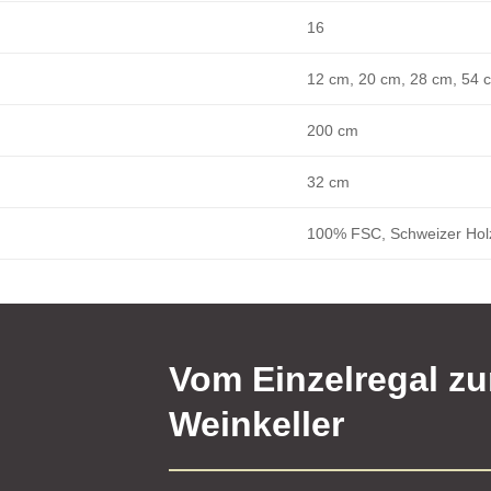
16
12 cm, 20 cm, 28 cm, 54 
200 cm
32 cm
100% FSC, Schweizer Hol
Vom Einzelregal z
Weinkeller