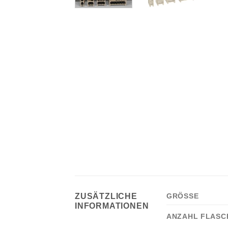
ZUSÄTZLICHE
GRÖSSE
INFORMATIONEN
ANZAHL FLASC