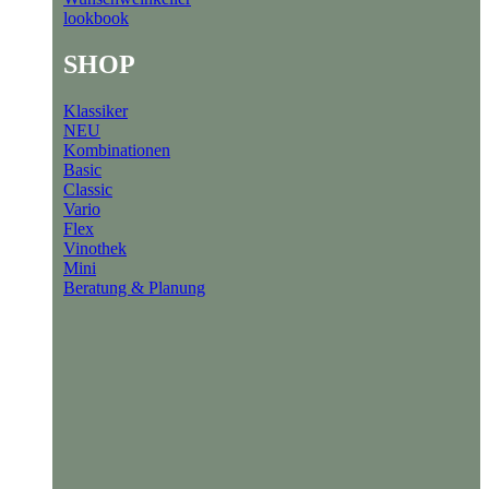
lookbook
SHOP
Klassiker
NEU
Kombinationen
Basic
Classic
Vario
Flex
Vinothek
Mini
Beratung & Planung