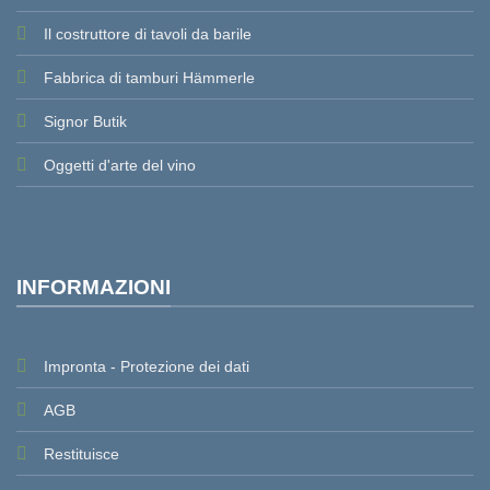
Il costruttore di tavoli da barile
Fabbrica di tamburi Hämmerle
Signor Butik
Oggetti d'arte del vino
INFORMAZIONI
Impronta - Protezione dei dati
AGB
Restituisce