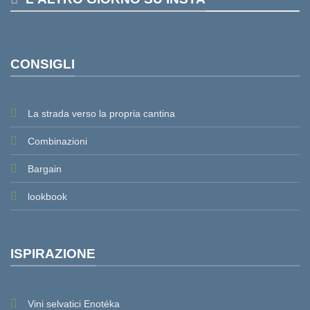
CONSIGLI
La strada verso la propria cantina
Combinazioni
Bargain
lookbook
ISPIRAZIONE
Vini selvatici Enotéka