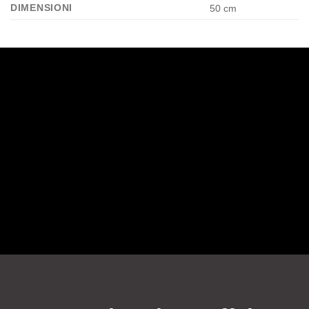
DIMENSIONI
50 cm