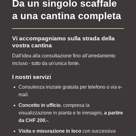
Da un singolo scaffale
a una cantina completa
Vi accompagniamo sulla strada della
vostra cantina
Dall'idea alla consultazione fino all'arredamento
incluso - tutto da un'unica fonte.
I nostri servizi
Consulenza iniziale gratuita per telefono o via e-
mail.
Concetto in ufficio
, compresa la
visualizzazione in pianta e le immagini,
a partire
da CHF 200.-
.
Visita e misurazione in loco
con successiva