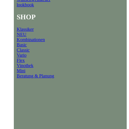
lookbook
SHOP
Klassiker
NEU
Kombinationen
Basic
Classic
Vario
Flex
Vinothek
Mini
Beratung & Planung