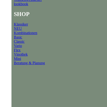
lookbook
SHOP
Klassiker
NEU
Kombinationen
Basic
Classic
Vario
Flex
Vinothek
Mini
Beratung & Planung