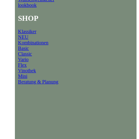
lookbook
SHOP
Klassiker
NEU
Kombinationen
Basic
Classic
Vario
Flex
Vinothek
Mini
Beratung & Planung