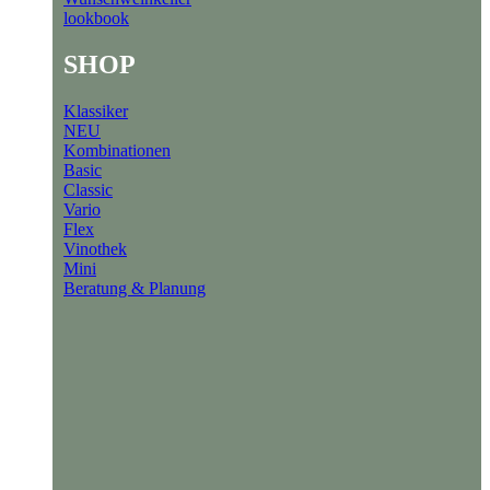
lookbook
SHOP
Klassiker
NEU
Kombinationen
Basic
Classic
Vario
Flex
Vinothek
Mini
Beratung & Planung