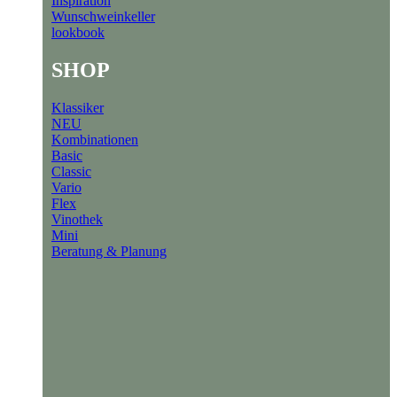
Inspiration
Wunschweinkeller
lookbook
SHOP
Klassiker
NEU
Kombinationen
Basic
Classic
Vario
Flex
Vinothek
Mini
Beratung & Planung