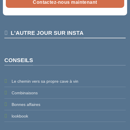
Contactez-nous maintenant
L'AUTRE JOUR SUR INSTA
CONSEILS
Le chemin vers sa propre cave à vin
Combinaisons
Bonnes affaires
lookbook