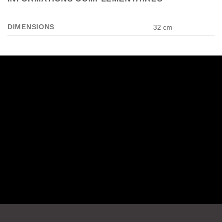
DIMENSIONS
32 cm