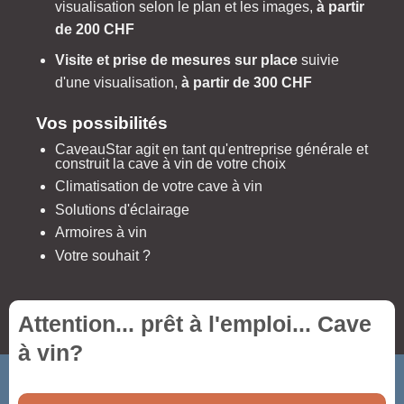
visualisation selon le plan et les images,
à partir
de 200 CHF
Visite et prise de mesures sur place
suivie
d'une visualisation,
à partir de 300 CHF
Vos possibilités
CaveauStar agit en tant qu'entreprise générale et
construit la cave à vin de votre choix
Climatisation de votre cave à vin
Solutions d'éclairage
Armoires à vin
Votre souhait ?
Attention... prêt à l'emploi...
Cave
à vin
?