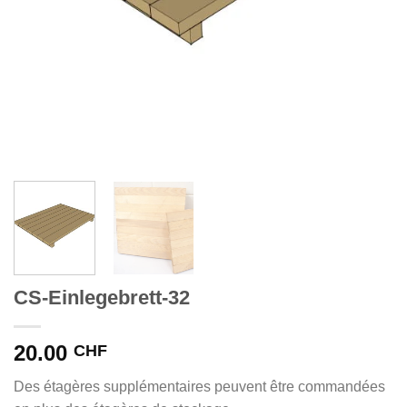
CS-Einlegebrett-32
20.00
CHF
Des étagères supplémentaires peuvent être commandées