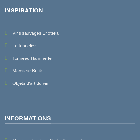
INSPIRATION
Vins sauvages Enotéka
Le tonnelier
Tonneau Hämmerle
Monsieur Butik
Objets d'art du vin
INFORMATIONS