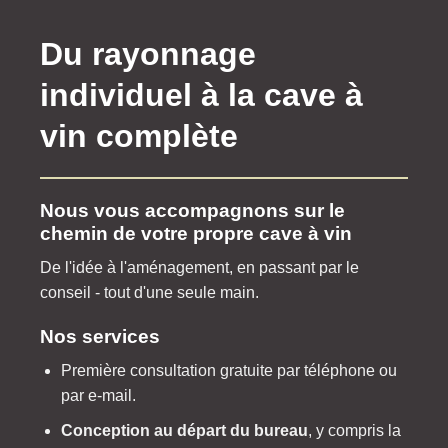
Du rayonnage
individuel à la cave à
vin complète
Nous vous accompagnons sur le
chemin de votre propre cave à vin
De l'idée à l'aménagement, en passant par le
conseil - tout d'une seule main.
Nos services
Première consultation gratuite par téléphone ou
par e-mail.
Conception au départ du bureau
, y compris la