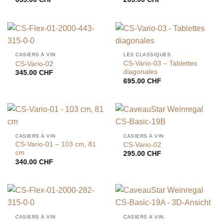
CASIERS À VIN
LES CLASSIQUES
CS-Vario-03 – Tablettes
CS-Vario-02
diagonales
345.00
CHF
695.00
CHF
CASIERS À VIN
CASIERS À VIN
CS-Vario-01 – 103 cm, 81
CS-Vario-02
cm
295.00
CHF
340.00
CHF
CASIERS À VIN
CASIERS À VIN