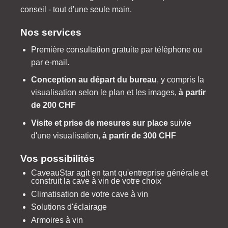
conseil - tout d'une seule main.
Nos services
Première consultation gratuite par téléphone ou
par e-mail.
Conception au départ du bureau
, y compris la
visualisation selon le plan et les images,
à partir
de 200 CHF
Visite et prise de mesures sur place
suivie
d'une visualisation,
à partir de 300 CHF
Vos possibilités
CaveauStar agit en tant qu'entreprise générale et
construit la cave à vin de votre choix
Climatisation de votre cave à vin
Solutions d'éclairage
Armoires à vin