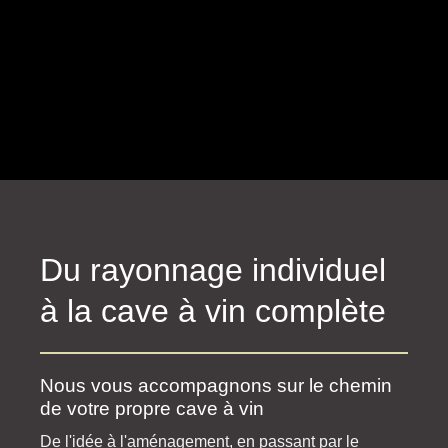
Du rayonnage individuel
à la cave à vin complète
Nous vous accompagnons sur le chemin
de votre propre cave à vin
De l'idée à l'aménagement, en passant par le