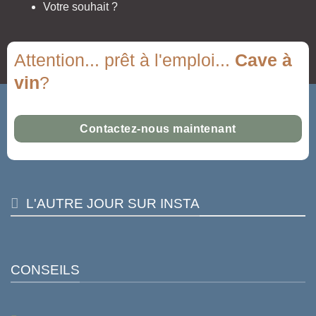
Votre souhait ?
Attention... prêt à l'emploi...
Cave à
vin
?
Contactez-nous maintenant
L'AUTRE JOUR SUR INSTA
CONSEILS