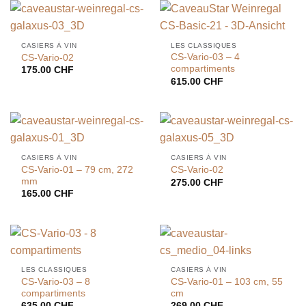
CASIERS À VIN
LES CLASSIQUES
CS-Vario-03 – 4
CS-Vario-02
compartiments
175.00
CHF
615.00
CHF
CASIERS À VIN
CASIERS À VIN
CS-Vario-01 – 79 cm, 272
CS-Vario-02
mm
275.00
CHF
165.00
CHF
LES CLASSIQUES
CASIERS À VIN
CS-Vario-03 – 8
CS-Vario-01 – 103 cm, 55
compartiments
cm
635.00
CHF
269.00
CHF