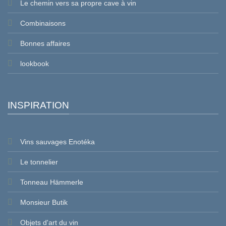
Le chemin vers sa propre cave à vin
Combinaisons
Bonnes affaires
lookbook
INSPIRATION
Vins sauvages Enotéka
Le tonnelier
Tonneau Hämmerle
Monsieur Butik
Objets d'art du vin