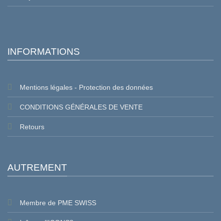
INFORMATIONS
Mentions légales - Protection des données
CONDITIONS GÉNÉRALES DE VENTE
Retours
AUTREMENT
Membre de PME SWISS