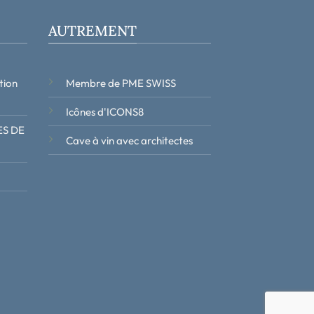
AUTREMENT
tion
Membre de PME SWISS
Icônes d'ICONS8
S DE
Cave à vin avec architectes