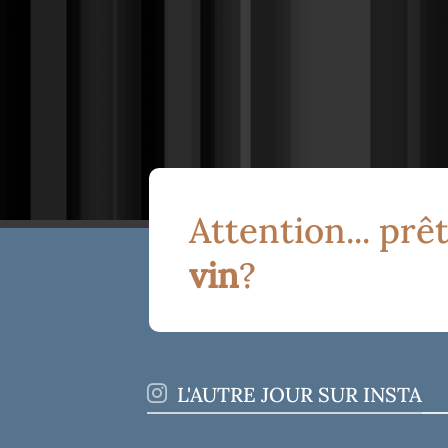
Attention... prêt
vin
?
L'AUTRE JOUR SUR INSTA