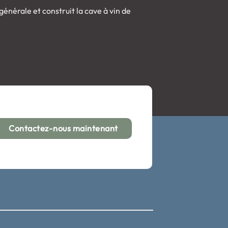
énérale et construit la cave à vin de
Contactez-nous maintenant