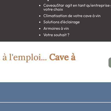
CaveauStar agit en tant qu'entreprise g
votre choix
Climatisation de votre cave à vin
Solutions d'éclairage
Armoires à vin
Votre souhait ?
 à l'emploi...
Cave à