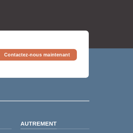
Contactez-nous maintenant
AUTREMENT