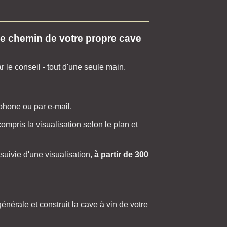
 chemin de votre propre cave
 le conseil - tout d'une seule main.
éphone ou par e-mail.
 compris la visualisation selon le plan et
suivie d'une visualisation,
à partir de 300
énérale et construit la cave à vin de votre