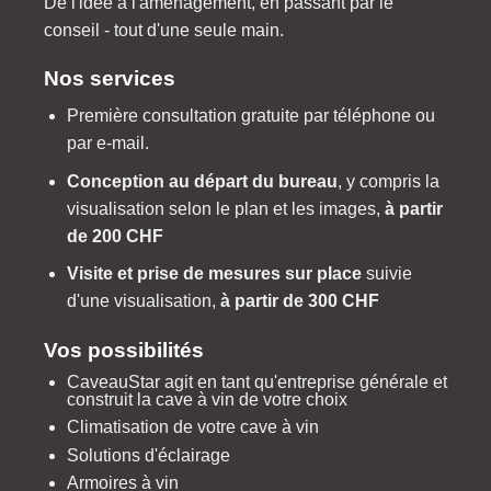
De l'idée à l'aménagement, en passant par le
conseil - tout d'une seule main.
Nos services
Première consultation gratuite par téléphone ou
par e-mail.
Conception au départ du bureau
, y compris la
visualisation selon le plan et les images,
à partir
de 200 CHF
Visite et prise de mesures sur place
suivie
d'une visualisation,
à partir de 300 CHF
Vos possibilités
CaveauStar agit en tant qu'entreprise générale et
construit la cave à vin de votre choix
Climatisation de votre cave à vin
Solutions d'éclairage
Armoires à vin