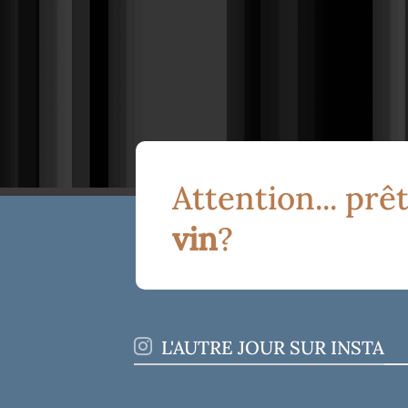
Attention... prêt
vin
?
L'AUTRE JOUR SUR INSTA