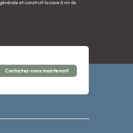
énérale et construit la cave à vin de
Contactez-nous maintenant