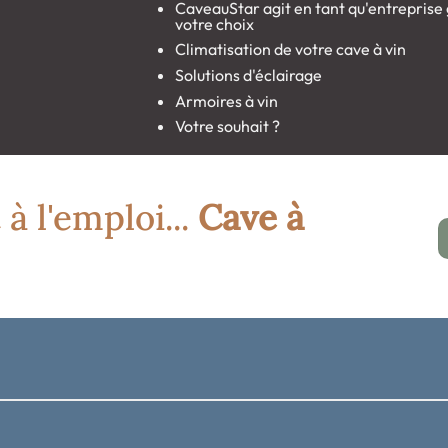
CaveauStar agit en tant qu'entreprise g
votre choix
Climatisation de votre cave à vin
Solutions d'éclairage
Armoires à vin
Votre souhait ?
 à l'emploi...
Cave à