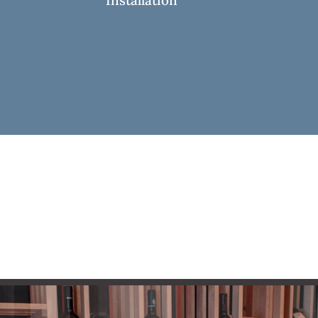
Installation