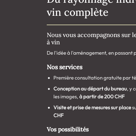
vin complète
Nous vous accompagnons sur le
à vin
De l'idée à l'aménagement, en passant pa
Nos services
Première consultation gratuite par t
Conception au départ du bureau
, y 
les images,
à partir de 200 CHF
Visite et prise de mesures sur place
su
CHF
Vos possibilités