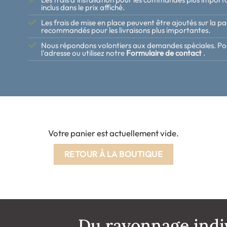
inclus dans le prix affiché.
Les frais de mise en place peuvent être ajoutés sur la p
recommandés pour les livraisons plus importantes.
Nous répondons volontiers aux demandes spéciales. Pour 
l'adresse ou utilisez notre
Formulaire de contact
.
Votre panier est actuellement vide.
RETOUR À LA BOUTIQUE
Du rayonnage indiv