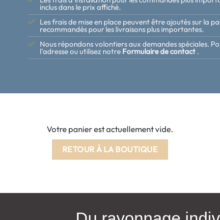
inclus dans le prix affiché.
Les frais de mise en place peuvent être ajoutés sur la p
recommandés pour les livraisons plus importantes.
Nous répondons volontiers aux demandes spéciales. Pour 
l'adresse ou utilisez notre
Formulaire de contact
.
Votre panier est actuellement vide.
RETOUR À LA BOUTIQUE
Du rayonnage indivi