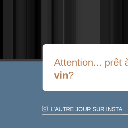
Attention... prêt 
vin
?
L'AUTRE JOUR SUR INSTA