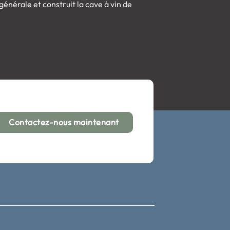
énérale et construit la cave à vin de
Contactez-nous maintenant