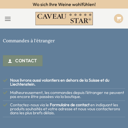
Passer
Wo sich Ihre Weine wohlfühlen!
au
contenu
Commandes à l'étranger
CONTACT
Nous livrons aussi volontiers en dehors de la Suisse et du
Liechtenstein.
Malheureusement, les commandes depuis l'étranger ne peuvent
pas encore être passées via la boutique.
Contactez-nous via le
Formulaire de contact
en indiquant les
produits souhaités et votre adresse et nous vous contacterons
dans les plus brefs délais.