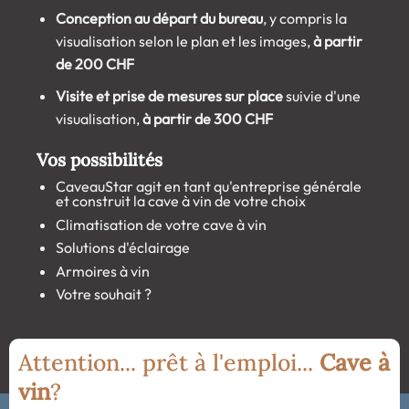
Conception au départ du bureau
, y compris la
visualisation selon le plan et les images,
à partir
de 200 CHF
Visite et prise de mesures sur place
suivie d'une
visualisation,
à partir de 300 CHF
Vos possibilités
CaveauStar agit en tant qu'entreprise générale
et construit la cave à vin de votre choix
Climatisation de votre cave à vin
Solutions d'éclairage
Armoires à vin
Votre souhait ?
Attention... prêt à l'emploi...
Cave à
vin
?