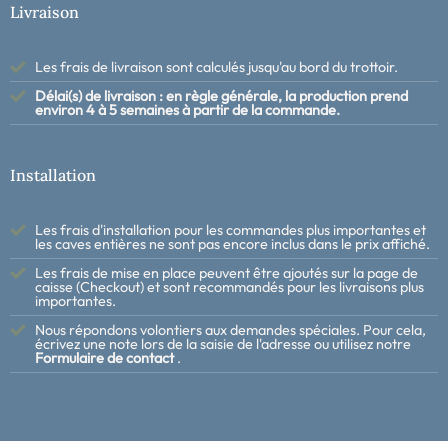
Livraison
Les frais de livraison sont calculés jusqu'au bord du trottoir.
Délai(s) de livraison : en règle générale, la production prend
environ 4 à 5 semaines à partir de la commande.
Installation
Les frais d'installation pour les commandes plus importantes et
les caves entières ne sont pas encore inclus dans le prix affiché.
Les frais de mise en place peuvent être ajoutés sur la page de
caisse (Checkout) et sont recommandés pour les livraisons plus
importantes.
Nous répondons volontiers aux demandes spéciales. Pour cela,
écrivez une note lors de la saisie de l'adresse ou utilisez notre
Formulaire de contact
.