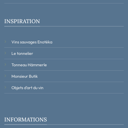
INSPIRATION
Vins sauvages Enotéka
Le tonnelier
Tonneau Hämmerle
Monsieur Butik
Objets d'art du vin
INFORMATIONS