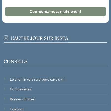
Contactez-nous maintenant
L'AUTRE JOUR SUR INSTA
CONSEILS
Le chemin vers sa propre cave à vin
Combinaisons
Bonnes affaires
lookbook