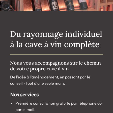
Du rayonnage individuel
à la cave à vin complète
Nous vous accompagnons sur le chemin
de votre propre cave à vin
De l'idée à l'aménagement, en passant par le
conseil - tout d'une seule main.
Nos services
Première consultation gratuite par téléphone ou
par e-mail.