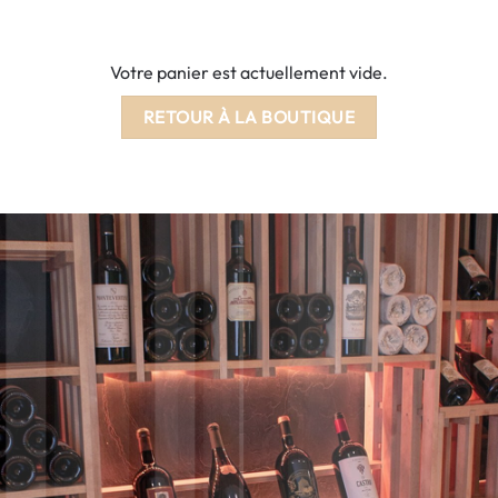
Votre panier est actuellement vide.
RETOUR À LA BOUTIQUE