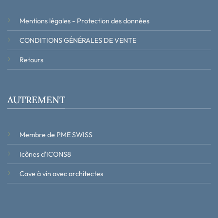
Mentions légales - Protection des données
CONDITIONS GÉNÉRALES DE VENTE
Retours
AUTREMENT
Membre de PME SWISS
Icônes d'ICONS8
Cave à vin avec architectes